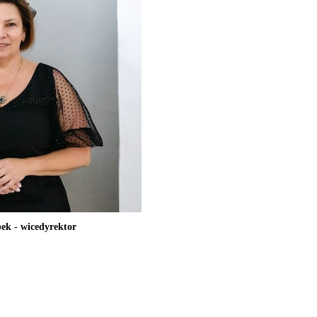
ek - wicedyrektor