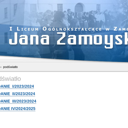
podświatło
dświatło
ANIE I/2023/2024
ANIE II/2023/2024
NIE III/2023/2024
ANIE IV/2024/2025