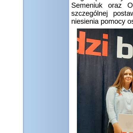
Semeniuk oraz O
szczególnej postaw
niesienia pomocy 