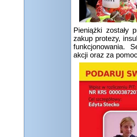
Pieniążki zostały 
zakup protezy, ins
funkcjonowania. S
akcji oraz za pomoc 