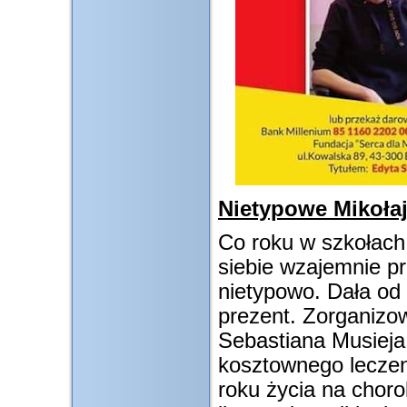
Nietypowe Mikołaj
Co roku w szkołach
siebie wzajemnie pr
nietypowo. Dała od 
prezent. Zorganizow
Sebastiana Musieja,
kosztownego leczeni
roku życia na choro