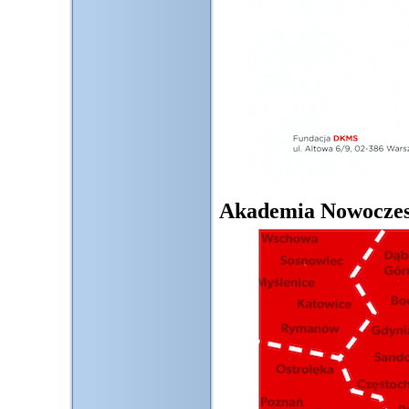
Akademia Nowoczes