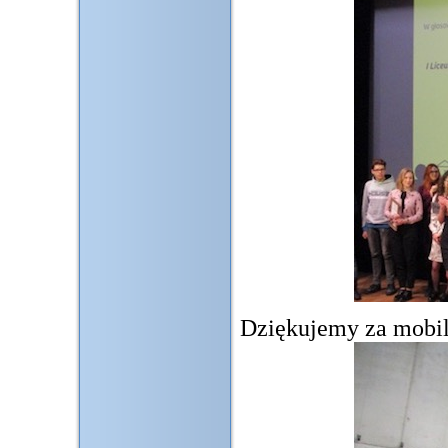
Dziękujemy za mobil