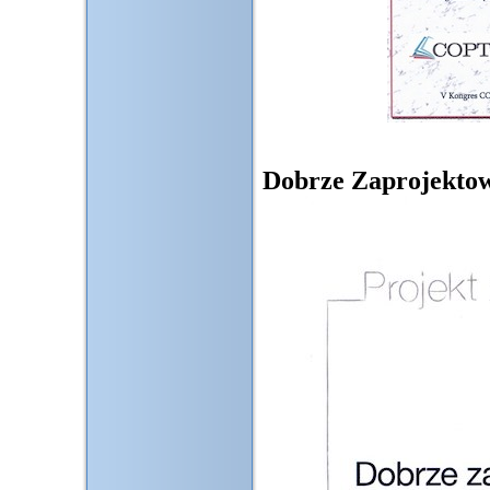
Dobrze Zaprojekto