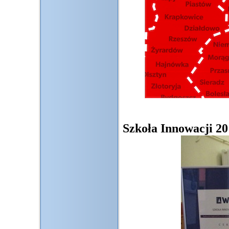
Szkoła Innowacji 2