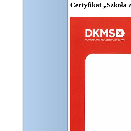
Certyfikat „Szkoła 