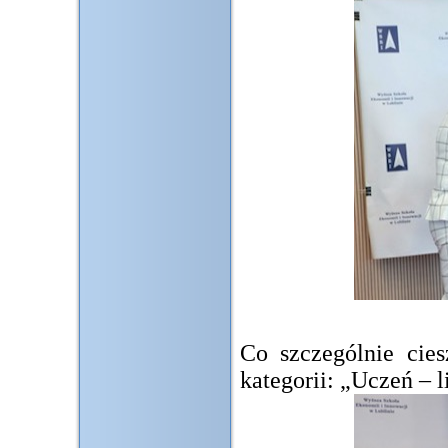
Co szczególnie cie
kategorii: „Uczeń – l