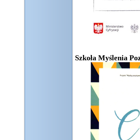
Szkoła Myślenia Po